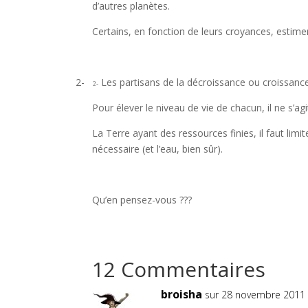
d’autres planètes.
Certains, en fonction de leurs croyances, estiment
2-
Les partisans de la décroissance ou croissance
2-
Pour élever le niveau de vie de chacun, il ne s’ag
La Terre ayant des ressources finies, il faut lim
nécessaire (et l’eau, bien sûr).
Qu’en pensez-vous ???
12 Commentaires
broisha
sur 28 novembre 2011 