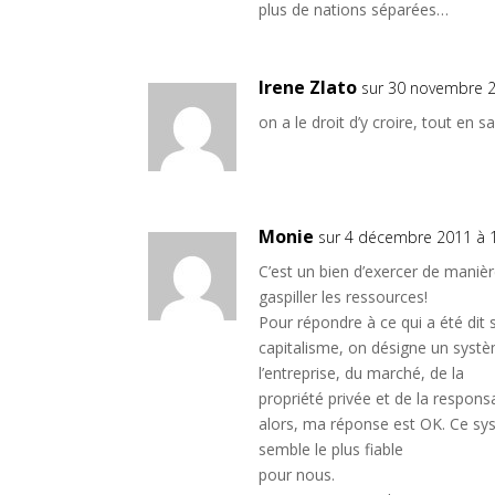
plus de nations séparées…
Irene Zlato
sur 30 novembre 2
on a le droit d’y croire, tout en
Monie
sur 4 décembre 2011 à 
C’est un bien d’exercer de manièr
gaspiller les ressources!
Pour répondre à ce qui a été dit s
capitalisme, on désigne un syst
l’entreprise, du marché, de la
propriété privée et de la respons
alors, ma réponse est OK. Ce sys
semble le plus fiable
pour nous.