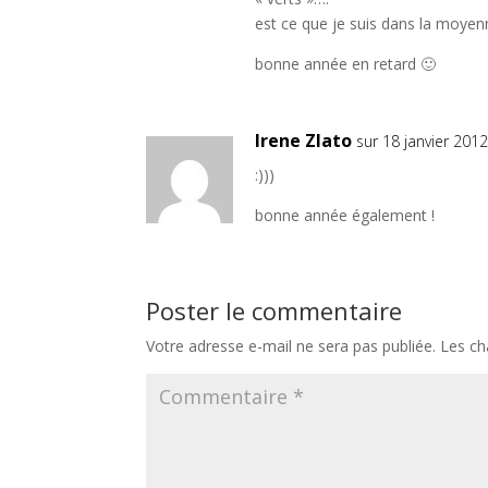
est ce que je suis dans la moyen
bonne année en retard 🙂
Irene Zlato
sur 18 janvier 201
:)))
bonne année également !
Poster le commentaire
Votre adresse e-mail ne sera pas publiée.
Les ch