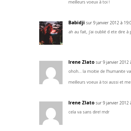
meilleurs voeux à toi !
Babidji
sur 9 janvier 2012 à 19:
ah au fait, j’ai oublié d ete dire à
Irene Zlato
sur 9 janvier 2012 
ohoh… la moitie de l’humanite va
meilleurs voeux à toi aussi et merc
Irene Zlato
sur 9 janvier 2012 
cela va sans dire! mdr