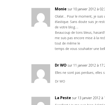
Monie
sur 10 janvier 2012 à 02:
Olala!… Pour le moment, je suis
élastique. Sans doute suis je re
de votre blog….
Beaucoup de tons bleus, hasard? E
me suis pas encore mise à la rec
tout de même le
temps de vous souhaiter une bel
Dr WO
sur 11 janvier 2012 à 17:
Elles ne sont pas perdues, elles 
Dr WO
La Peste
sur 13 janvier 2012 à 