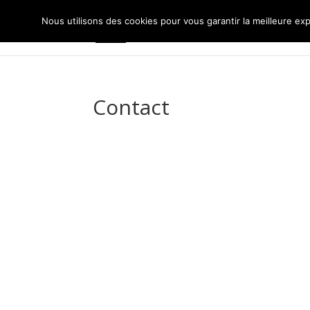
Nous utilisons des cookies pour vous garantir la meilleure exp
Contact