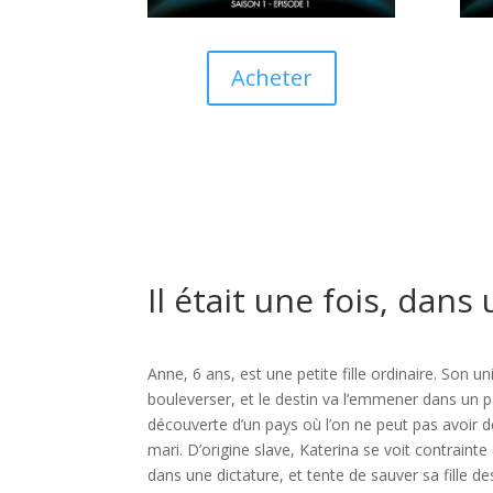
Acheter
Il était une fois, dans 
Anne, 6 ans, est une petite fille ordinaire. Son u
bouleverser, et le destin va l’emmener dans un p
découverte d’un pays où l’on ne peut pas avoir 
mari. D’origine slave, Katerina se voit contrainte
dans une dictature, et tente de sauver sa fill