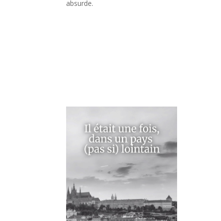
absurde.