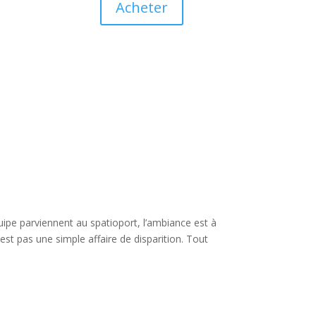
Acheter
ipe parviennent au spatioport, l’ambiance est à
t pas une simple affaire de disparition. Tout