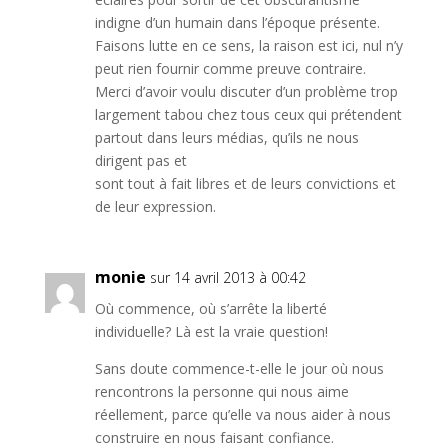
indigne d’un humain dans l’époque présente.
Faisons lutte en ce sens, la raison est ici, nul n’y
peut rien fournir comme preuve contraire.
Merci d’avoir voulu discuter d’un problème trop
largement tabou chez tous ceux qui prétendent
partout dans leurs médias, qu’ils ne nous
dirigent pas et
sont tout à fait libres et de leurs convictions et
de leur expression.
monie
sur 14 avril 2013 à 00:42
Où commence, où s’arrête la liberté
individuelle? Là est la vraie question!
Sans doute commence-t-elle le jour où nous
rencontrons la personne qui nous aime
réellement, parce qu’elle va nous aider à nous
construire en nous faisant confiance.