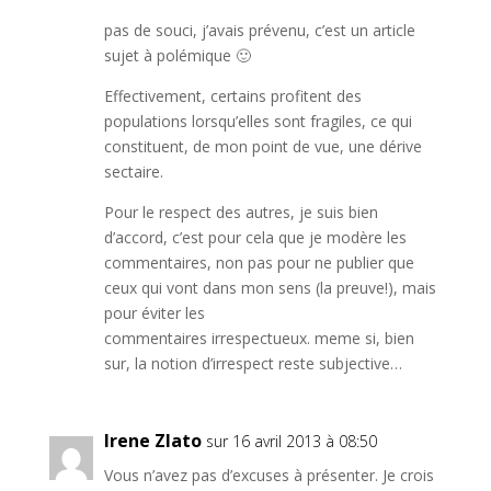
pas de souci, j’avais prévenu, c’est un article
sujet à polémique 🙂
Effectivement, certains profitent des
populations lorsqu’elles sont fragiles, ce qui
constituent, de mon point de vue, une dérive
sectaire.
Pour le respect des autres, je suis bien
d’accord, c’est pour cela que je modère les
commentaires, non pas pour ne publier que
ceux qui vont dans mon sens (la preuve!), mais
pour éviter les
commentaires irrespectueux. meme si, bien
sur, la notion d’irrespect reste subjective…
Irene Zlato
sur 16 avril 2013 à 08:50
Vous n’avez pas d’excuses à présenter. Je crois