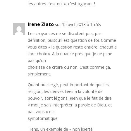
les autres c’est nul », c’est agaçant !
Irene Zlato
sur 15 avril 2013 à 15:58
Les croyances ne se discutent pas, par
définition, puisqu’il est question de foi. Comme
vous dites « la question reste entière, chacun a
libre choix ». A la nuance près que je ne psne
pas qu’on
choisisse de croire ou non. C’est comme ça,
simplement.
Quant au clergé, peut important de quelles
religion, les dérives liées à la volonté de
pouvoir, sont légions. Rien que le fait de dire
« moi je sais interpréter la parole de Dieu, et
pas vous » est
symptomatique.
Tiens, un exemple de « non liberté