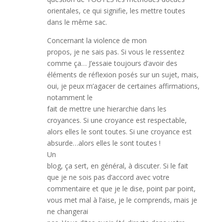
orientales, ce qui signifie, les mettre toutes
dans le même sac.
Concernant la violence de mon
propos, je ne sais pas. Si vous le ressentez
comme ça… J’essaie toujours d’avoir des
éléments de réflexion posés sur un sujet, mais,
oui, je peux m’agacer de certaines affirmations,
notamment le
fait de mettre une hierarchie dans les
croyances. Si une croyance est respectable,
alors elles le sont toutes. Si une croyance est
absurde…alors elles le sont toutes !
Un
blog, ça sert, en général, à discuter. Si le fait
que je ne sois pas d’accord avec votre
commentaire et que je le dise, point par point,
vous met mal à l’aise, je le comprends, mais je
ne changerai