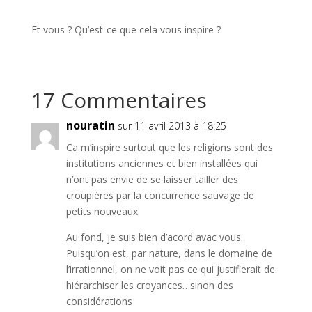
Et vous ? Qu’est-ce que cela vous inspire ?
17 Commentaires
nouratin
sur 11 avril 2013 à 18:25
Ca m’inspire surtout que les religions sont des
institutions anciennes et bien installées qui
n’ont pas envie de se laisser tailler des
croupières par la concurrence sauvage de
petits nouveaux.
Au fond, je suis bien d’acord avac vous.
Puisqu’on est, par nature, dans le domaine de
l’irrationnel, on ne voit pas ce qui justifierait de
hiérarchiser les croyances…sinon des
considérations