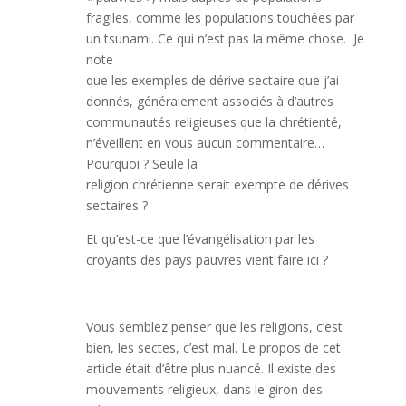
fragiles, comme les populations touchées par
un tsunami. Ce qui n’est pas la même chose. Je
note
que les exemples de dérive sectaire que j’ai
donnés, généralement associés à d’autres
communautés religieuses que la chrétienté,
n’éveillent en vous aucun commentaire…
Pourquoi ? Seule la
religion chrétienne serait exempte de dérives
sectaires ?
Et qu’est-ce que l’évangélisation par les
croyants des pays pauvres vient faire ici ?
Vous semblez penser que les religions, c’est
bien, les sectes, c’est mal. Le propos de cet
article était d’être plus nuancé. Il existe des
mouvements religieux, dans le giron des