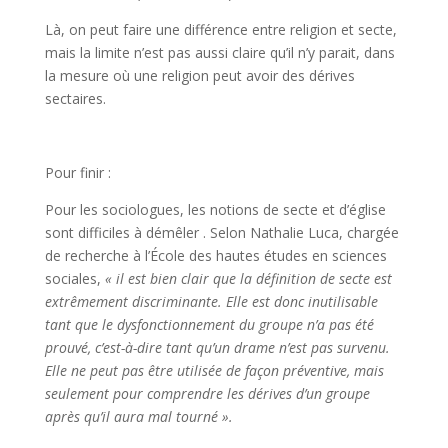
Là, on peut faire une différence entre religion et secte,
mais la limite n’est pas aussi claire qu’il n’y parait, dans
la mesure où une religion peut avoir des dérives
sectaires.
Pour finir :
Pour les sociologues, les notions de secte et d’église
sont difficiles à démêler . Selon Nathalie Luca, chargée
de recherche à l’École des hautes études en sciences
sociales,
« il est bien clair que la définition de secte est
extrêmement discriminante. Elle est donc inutilisable
tant que le dysfonctionnement du groupe n’a pas été
prouvé, c’est-à-dire tant qu’un drame n’est pas survenu.
Elle ne peut pas être utilisée de façon préventive, mais
seulement pour comprendre les dérives d’un groupe
après qu’il aura mal tourné ».