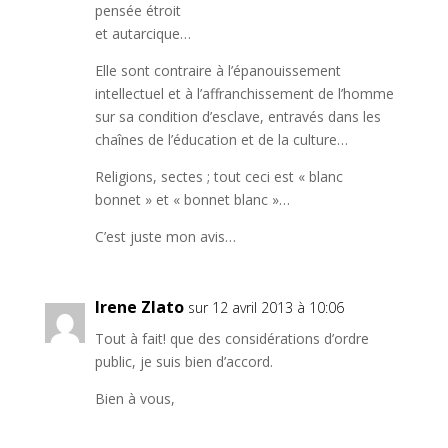
pensée étroit
et autarcique…
Elle sont contraire à l’épanouissement
intellectuel et à l’affranchissement de l’homme
sur sa condition d’esclave, entravés dans les
chaînes de l’éducation et de la culture…
Religions, sectes ; tout ceci est « blanc
bonnet » et « bonnet blanc »…
C’est juste mon avis…
Irene Zlato
sur 12 avril 2013 à 10:06
Tout à fait! que des considérations d’ordre
public, je suis bien d’accord.
Bien à vous,