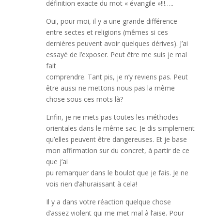
définition exacte du mot « évangile »!!!…..
Oui, pour moi, il y a une grande différence
entre sectes et religions (mêmes si ces
dernières peuvent avoir quelques dérives). J’ai
essayé de l’exposer. Peut être me suis je mal
fait
comprendre. Tant pis, je n’y reviens pas. Peut
être aussi ne mettons nous pas la même
chose sous ces mots là?
Enfin, je ne mets pas toutes les méthodes
orientales dans le même sac. Je dis simplement
qu’elles peuvent être dangereuses. Et je base
mon affirmation sur du concret, à partir de ce
que j’ai
pu remarquer dans le boulot que je fais. Je ne
vois rien d’ahuraissant à cela!
Il y a dans votre réaction quelque chose
d’assez violent qui me met mal à l’aise. Pour