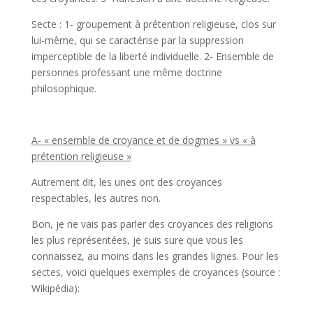
Secte : 1- groupement à prétention religieuse, clos sur
lui-même, qui se caractérise par la suppression
imperceptible de la liberté individuelle. 2- Ensemble de
personnes professant une même doctrine
philosophique.
A- « ensemble de croyance et de dogmes » vs « à
prétention religieuse »
Autrement dit, les unes ont des croyances
respectables, les autres non.
Bon, je ne vais pas parler des croyances des religions
les plus représentées, je suis sure que vous les
connaissez, au moins dans les grandes lignes. Pour les
sectes, voici quelques exemples de croyances (source :
Wikipédia):