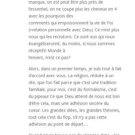
manque, on est peut être plus près de
l’essentiel, on ne coupe plus les cheveux en 4
avec les pourquois des
comments qui empoisonnnent la vie de Foi
(=relation personnelle avec Dieu). Ce n’est plus
nous qui les recrutons. Ce sont eux qui nous
évangéliseronnt, du moins, si nous sommes
réceptifs! Monde à
l’envers, n’est ce pas?
Alors, dans un premier temps, je suis tout à fait
d’accord avec vous. La religion, réduite à un
rite, que l’on fait parce que c’est une tradition
familiale, pour moi, c’est du formalisme, c’est
du pipeau! Ce que Dieu attend de nous est loin
d’être cela, mais une adhésion sincère du
coeur. Les grandes idées, les grandes théories,
tout cela c’est du flop, s’il n’y a pas cette
adhésion au point de départ….