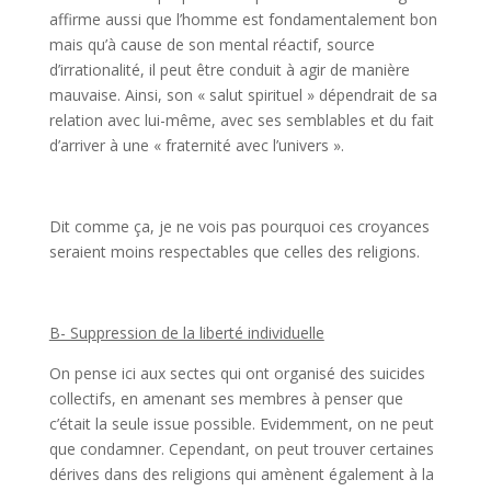
affirme aussi que l’homme est fondamentalement bon
mais qu’à cause de son mental réactif, source
d’irrationalité, il peut être conduit à agir de manière
mauvaise. Ainsi, son « salut spirituel » dépendrait de sa
relation avec lui-même, avec ses semblables et du fait
d’arriver à une « fraternité avec l’univers ».
Dit comme ça, je ne vois pas pourquoi ces croyances
seraient moins respectables que celles des religions.
B- Suppression de la liberté individuelle
On pense ici aux sectes qui ont organisé des suicides
collectifs, en amenant ses membres à penser que
c’était la seule issue possible. Evidemment, on ne peut
que condamner. Cependant, on peut trouver certaines
dérives dans des religions qui amènent également à la