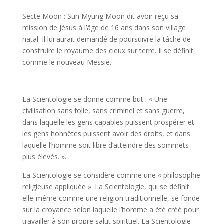
Secte Moon : Sun Myung Moon dit avoir reçu sa
mission de Jésus à l’âge de 16 ans dans son village
natal. Il lui aurait demandé de poursuivre la tâche de
construire le royaume des cieux sur terre. Il se définit
comme le nouveau Messie.
La Scientologie se donne comme but : « Une
civilisation sans folie, sans criminel et sans guerre,
dans laquelle les gens capables puissent prospérer et
les gens honnêtes puissent avoir des droits, et dans
laquelle l’homme soit libre d’atteindre des sommets
plus élevés. ».
La Scientologie se considère comme une « philosophie
religieuse appliquée ». La Scientologie, qui se définit
elle-même comme une religion traditionnelle, se fonde
sur la croyance selon laquelle l’homme a été créé pour
travailler à son propre salut spirituel. La Scientologie