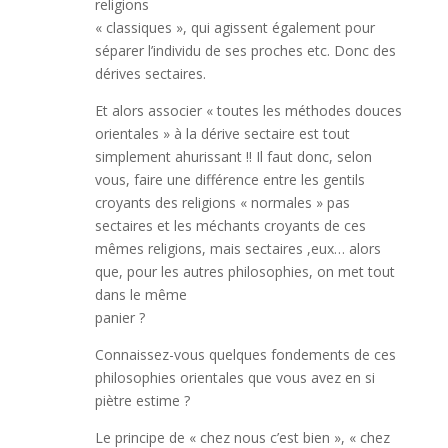
religions
« classiques », qui agissent également pour
séparer l’individu de ses proches etc. Donc des
dérives sectaires.
Et alors associer « toutes les méthodes douces
orientales » à la dérive sectaire est tout
simplement ahurissant !! Il faut donc, selon
vous, faire une différence entre les gentils
croyants des religions « normales » pas
sectaires et les méchants croyants de ces
mêmes religions, mais sectaires ,eux… alors
que, pour les autres philosophies, on met tout
dans le même
panier ?
Connaissez-vous quelques fondements de ces
philosophies orientales que vous avez en si
piètre estime ?
Le principe de « chez nous c’est bien », « chez