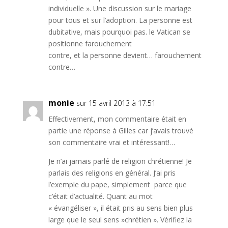
individuelle ». Une discussion sur le mariage
pour tous et sur l’adoption. La personne est
dubitative, mais pourquoi pas. le Vatican se
positionne farouchement
contre, et la personne devient… farouchement
contre…
monie
sur 15 avril 2013 à 17:51
Effectivement, mon commentaire était en
partie une réponse à Gilles car j’avais trouvé
son commentaire vrai et intéressant!…
Je n’ai jamais parlé de religion chrétienne! Je
parlais des religions en général. J’ai pris
l’exemple du pape, simplement parce que
c’était d’actualité. Quant au mot
« évangéliser », il était pris au sens bien plus
large que le seul sens »chrétien ». Vérifiez la