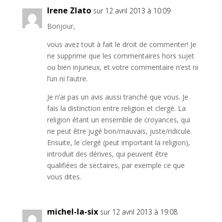
Irene Zlato
sur 12 avril 2013 à 10:09
Bonjour,
vous avez tout à fait le droit de commenter! Je
ne supprime que les commentaires hors sujet
ou bien injurieux, et votre commentaire n’est ni
l’un ni l’autre.
Je n’ai pas un avis aussi tranché que vous. Je
fais la distinction entre religion et clergé. La
religion étant un ensemble de croyances, qui
ne peut être jugé bon/mauvais, juste/ridicule.
Ensuite, le clergé (peut important la religion),
introduit des dérives, qui peuvent être
qualifiées de sectaires, par exemple ce que
vous dites.
michel-la-six
sur 12 avril 2013 à 19:08