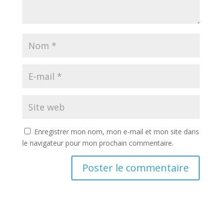
Enregistrer mon nom, mon e-mail et mon site dans
le navigateur pour mon prochain commentaire.