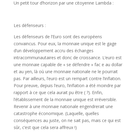
Un petit tour d’horizon par une citoyenne Lambda :
Les défenseurs :
Les défenseurs de l’Euro sont des européens
convaincus. Pour eux, la monnaie unique est le gage
d’un développement accru des échanges
intracommunautaires et donc de croissance. L’euro est
une monnaie capable de « se défendre » fac e au dollar
et au yen, là où une monnaie nationale ne le pourrait
pas. Par ailleurs, l’euro est un rempart contre l’inflation.
Pour preuve, depuis l’euro, l’inflation a été moindre par
rapport à ce que cela aurait pu être ( ?). Enfin,
l’établissement de la monnaie unique est irréversible.
Revenir à une monnaie nationale engendrerait une
catastrophe économique. (Laquelle, quelles
conséquences au juste, on ne sait pas, mais ce qui est
sûr, c’est que cela sera affreux !)