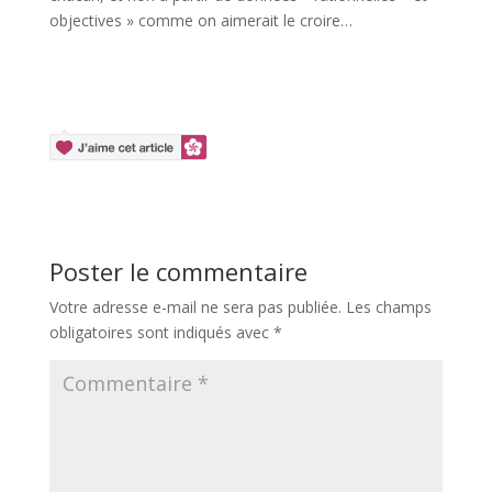
objectives » comme on aimerait le croire…
Poster le commentaire
Votre adresse e-mail ne sera pas publiée.
Les champs
obligatoires sont indiqués avec
*