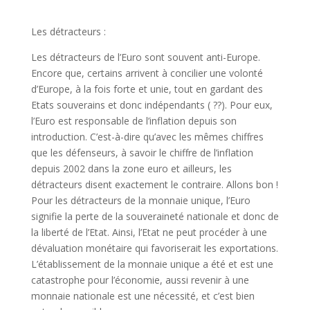
Les détracteurs :
Les détracteurs de l’Euro sont souvent anti-Europe.
Encore que, certains arrivent à concilier une volonté
d’Europe, à la fois forte et unie, tout en gardant des
Etats souverains et donc indépendants ( ??). Pour eux,
l’Euro est responsable de l’inflation depuis son
introduction. C’est-à-dire qu’avec les mêmes chiffres
que les défenseurs, à savoir le chiffre de l’inflation
depuis 2002 dans la zone euro et ailleurs, les
détracteurs disent exactement le contraire. Allons bon !
Pour les détracteurs de la monnaie unique, l’Euro
signifie la perte de la souveraineté nationale et donc de
la liberté de l’Etat. Ainsi, l’Etat ne peut procéder à une
dévaluation monétaire qui favoriserait les exportations.
L’établissement de la monnaie unique a été et est une
catastrophe pour l’économie, aussi revenir à une
monnaie nationale est une nécessité, et c’est bien